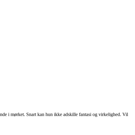
e i mørket. Snart kan hun ikke adskille fantasi og virkelighed. Vil