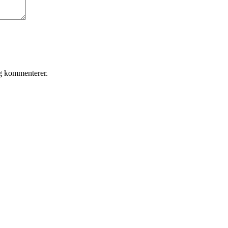
eg kommenterer.